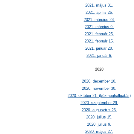
2021. május 31.
2021. április 26.
2021. március 28.
2021. március 9.
2021. február 25.
2021. február 15.
2021. január 28.
2021. január 6.
2020
2020. december 10.
2020. november 30.
2020. október 21. (közmeghallgatás)
2020. szeptember 29.
2020. augusztus 26.
2020. július 15.
2020. július 9.
2020. május 27.