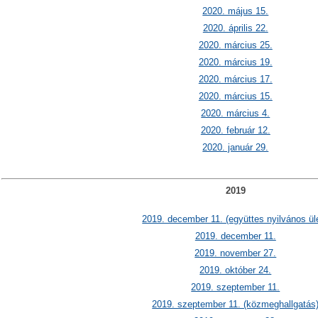
2020. május 15.
2020. április 22.
2020. március 25.
2020. március 19.
2020. március 17.
2020. március 15.
2020. március 4.
2020. február 12.
2020. január 29.
2019
2019. december 11. (együttes nyilvános ül
2019. december 11.
2019. november 27.
2019. október 24.
2019. szeptember 11.
2019. szeptember 11. (közmeghallgatás