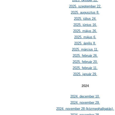
2025. október 22.
2025. szeptember 22.
2025. augusztus 8.
2025. július 24.
2025. június 16.
2025. május 26.
2025. május 6.
2025. április 8.
2025. március 11.
2025. február 26.
2025. február 20.
2025. február 11.
2025. január 29.
2024
2024. december 10.
2024. november 29.
2024. november 28 (közmeghallgatás).
2024. november 28.