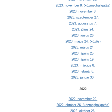
2023. november 8. (közmeghallgatás)
2023. november 8.
2023. szeptember 27.
2023. augusztus 7.
2023. július 24.
2023. június 26.
2023. május 24. (közös)
2023. május 24.
2023. április 25.
2023. április 19.
2023. március 8.
2023. február 8.
2023. január 30.
2022
2022. november 29.
2022. október 26. (közmeghallgatás)
2022. október 26.