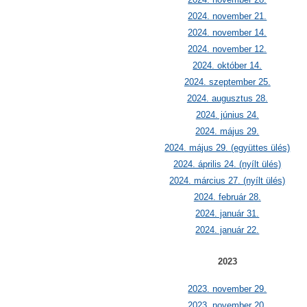
2024. november 21.
2024. november 14.
2024. november 12.
2024. október 14.
2024. szeptember 25.
2024. augusztus 28.
2024. június 24.
2024. május 29.
2024. május 29. (együttes ülés)
2024. április 24. (nyílt ülés)
2024. március 27. (nyílt ülés)
2024. február 28.
2024. január 31.
2024. január 22.
2023
2023. november 29.
2023. november 20.