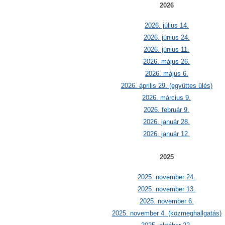
2026
2026. július 14.
2026. június 24.
2026. június 11.
2026. május 26.
2026. május 6.
2026. április 29. (együttes ülés)
2026. március 9.
2026. február 9.
2026. január 28.
2026. január 12.
2025
2025. november 24.
2025. november 13.
2025. november 6.
2025. november 4. (közmeghallgatás)