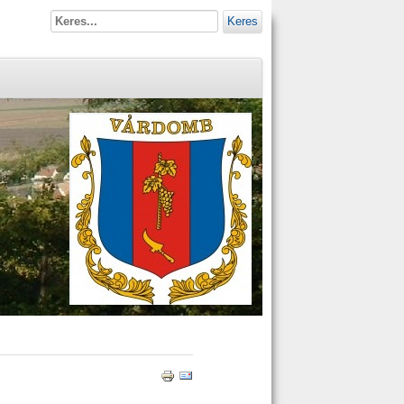
Keres