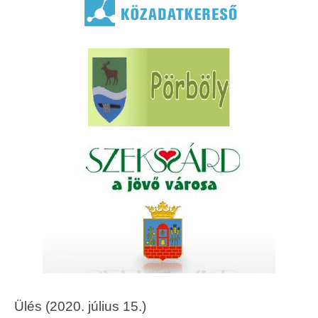
Ülés (2020. július 15.)