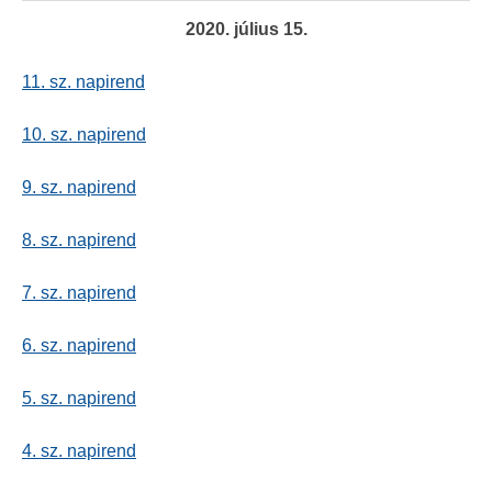
2020. július 15.
11. sz. napirend
10. sz. napirend
9. sz. napirend
8. sz. napirend
7. sz. napirend
6. sz. napirend
5. sz. napirend
4. sz. napirend