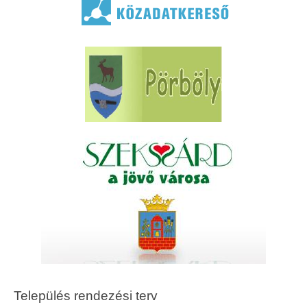
Település rendezési terv