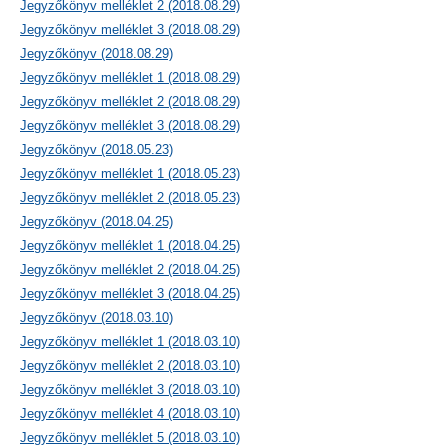
Jegyzőkönyv melléklet 2 (2018.08.29)
Jegyzőkönyv melléklet 3 (2018.08.29)
Jegyzőkönyv (2018.08.29)
Jegyzőkönyv melléklet 1 (2018.08.29)
Jegyzőkönyv melléklet 2 (2018.08.29)
Jegyzőkönyv melléklet 3 (2018.08.29)
Jegyzőkönyv (2018.05.23)
Jegyzőkönyv melléklet 1 (2018.05.23)
Jegyzőkönyv melléklet 2 (2018.05.23)
Jegyzőkönyv (2018.04.25)
Jegyzőkönyv melléklet 1 (2018.04.25)
Jegyzőkönyv melléklet 2 (2018.04.25)
Jegyzőkönyv melléklet 3 (2018.04.25)
Jegyzőkönyv (2018.03.10)
Jegyzőkönyv melléklet 1 (2018.03.10)
Jegyzőkönyv melléklet 2 (2018.03.10)
Jegyzőkönyv melléklet 3 (2018.03.10)
Jegyzőkönyv melléklet 4 (2018.03.10)
Jegyzőkönyv melléklet 5 (2018.03.10)