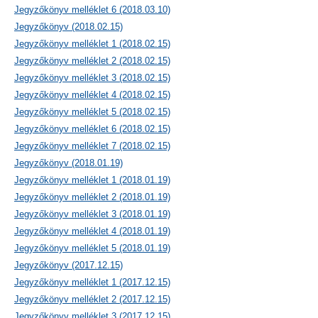
Jegyzőkönyv melléklet 6 (2018.03.10)
Jegyzőkönyv (2018.02.15)
Jegyzőkönyv melléklet 1 (2018.02.15)
Jegyzőkönyv melléklet 2 (2018.02.15)
Jegyzőkönyv melléklet 3 (2018.02.15)
Jegyzőkönyv melléklet 4 (2018.02.15)
Jegyzőkönyv melléklet 5 (2018.02.15)
Jegyzőkönyv melléklet 6 (2018.02.15)
Jegyzőkönyv melléklet 7 (2018.02.15)
Jegyzőkönyv (2018.01.19)
Jegyzőkönyv melléklet 1 (2018.01.19)
Jegyzőkönyv melléklet 2 (2018.01.19)
Jegyzőkönyv melléklet 3 (2018.01.19)
Jegyzőkönyv melléklet 4 (2018.01.19)
Jegyzőkönyv melléklet 5 (2018.01.19)
Jegyzőkönyv (2017.12.15)
Jegyzőkönyv melléklet 1 (2017.12.15)
Jegyzőkönyv melléklet 2 (2017.12.15)
Jegyzőkönyv melléklet 3 (2017.12.15)