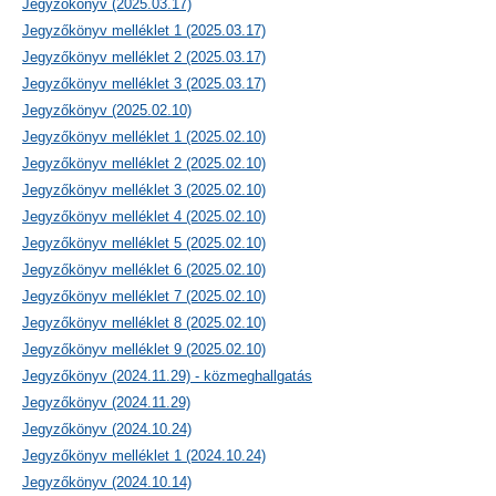
Jegyzőkönyv (2025.03.17)
Jegyzőkönyv melléklet 1 (2025.03.17)
Jegyzőkönyv melléklet 2 (2025.03.17)
Jegyzőkönyv melléklet 3 (2025.03.17)
Jegyzőkönyv (2025.02.10)
Jegyzőkönyv melléklet 1 (2025.02.10)
Jegyzőkönyv melléklet 2 (2025.02.10)
Jegyzőkönyv melléklet 3 (2025.02.10)
Jegyzőkönyv melléklet 4 (2025.02.10)
Jegyzőkönyv melléklet 5 (2025.02.10)
Jegyzőkönyv melléklet 6 (2025.02.10)
Jegyzőkönyv melléklet 7 (2025.02.10)
Jegyzőkönyv melléklet 8 (2025.02.10)
Jegyzőkönyv melléklet 9 (2025.02.10)
Jegyzőkönyv (2024.11.29) - közmeghallgatás
Jegyzőkönyv (2024.11.29)
Jegyzőkönyv (2024.10.24)
Jegyzőkönyv melléklet 1 (2024.10.24)
Jegyzőkönyv (2024.10.14)