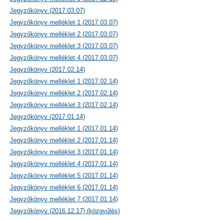
Jegyzőkönyv (2017.03.07)
Jegyzőkönyv melléklet 1 (2017.03.07)
Jegyzőkönyv melléklet 2 (2017.03.07)
Jegyzőkönyv melléklet 3 (2017.03.07)
Jegyzőkönyv melléklet 4 (2017.03.07)
Jegyzőkönyv (2017.02.14)
Jegyzőkönyv melléklet 1 (2017.02.14)
Jegyzőkönyv melléklet 2 (2017.02.14)
Jegyzőkönyv melléklet 3 (2017.02.14)
Jegyzőkönyv (2017.01.14)
Jegyzőkönyv melléklet 1 (2017.01.14)
Jegyzőkönyv melléklet 2 (2017.01.14)
Jegyzőkönyv melléklet 3 (2017.01.14)
Jegyzőkönyv melléklet 4 (2017.01.14)
Jegyzőkönyv melléklet 5 (2017.01.14)
Jegyzőkönyv melléklet 6 (2017.01.14)
Jegyzőkönyv melléklet 7 (2017.01.14)
Jegyzőkönyv (2016.12.17) (közgyűlés)