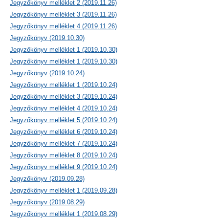
Jegyzőkönyv melléklet 2 (2019.11.26)
Jegyzőkönyv melléklet 3 (2019.11.26)
Jegyzőkönyv melléklet 4 (2019.11.26)
Jegyzőkönyv (2019.10.30)
Jegyzőkönyv melléklet 1 (2019.10.30)
Jegyzőkönyv melléklet 1 (2019.10.30)
Jegyzőkönyv (2019.10.24)
Jegyzőkönyv melléklet 1 (2019.10.24)
Jegyzőkönyv melléklet 3 (2019.10.24)
Jegyzőkönyv melléklet 4 (2019.10.24)
Jegyzőkönyv melléklet 5 (2019.10.24)
Jegyzőkönyv melléklet 6 (2019.10.24)
Jegyzőkönyv melléklet 7 (2019.10.24)
Jegyzőkönyv melléklet 8 (2019.10.24)
Jegyzőkönyv melléklet 9 (2019.10.24)
Jegyzőkönyv (2019.09.28)
Jegyzőkönyv melléklet 1 (2019.09.28)
Jegyzőkönyv (2019.08.29)
Jegyzőkönyv melléklet 1 (2019.08.29)