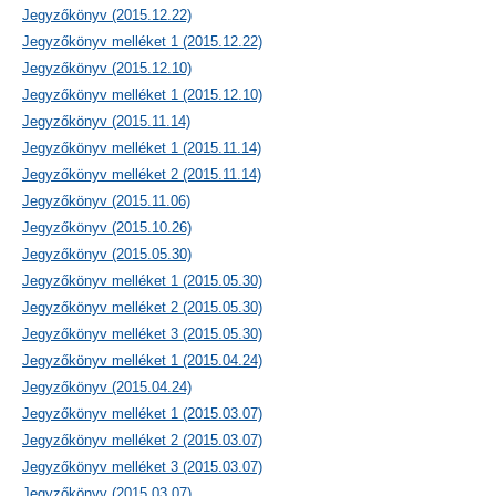
Jegyzőkönyv (2015.12.22)
Jegyzőkönyv melléket 1 (2015.12.22)
Jegyzőkönyv (2015.12.10)
Jegyzőkönyv melléket 1 (2015.12.10)
Jegyzőkönyv (2015.11.14)
Jegyzőkönyv melléket 1 (2015.11.14)
Jegyzőkönyv melléket 2 (2015.11.14)
Jegyzőkönyv (2015.11.06)
Jegyzőkönyv (2015.10.26)
Jegyzőkönyv (2015.05.30)
Jegyzőkönyv melléket 1 (2015.05.30)
Jegyzőkönyv melléket 2 (2015.05.30)
Jegyzőkönyv melléket 3 (2015.05.30)
Jegyzőkönyv melléket 1 (2015.04.24)
Jegyzőkönyv (2015.04.24)
Jegyzőkönyv melléket 1 (2015.03.07)
Jegyzőkönyv melléket 2 (2015.03.07)
Jegyzőkönyv melléket 3 (2015.03.07)
Jegyzőkönyv (2015.03.07)