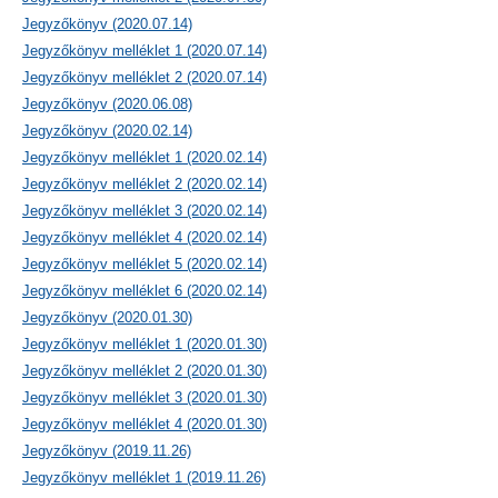
Jegyzőkönyv (2020.07.14)
Jegyzőkönyv melléklet 1 (2020.07.14)
Jegyzőkönyv melléklet 2 (2020.07.14)
Jegyzőkönyv (2020.06.08)
Jegyzőkönyv (2020.02.14)
Jegyzőkönyv melléklet 1 (2020.02.14)
Jegyzőkönyv melléklet 2 (2020.02.14)
Jegyzőkönyv melléklet 3 (2020.02.14)
Jegyzőkönyv melléklet 4 (2020.02.14)
Jegyzőkönyv melléklet 5 (2020.02.14)
Jegyzőkönyv melléklet 6 (2020.02.14)
Jegyzőkönyv (2020.01.30)
Jegyzőkönyv melléklet 1 (2020.01.30)
Jegyzőkönyv melléklet 2 (2020.01.30)
Jegyzőkönyv melléklet 3 (2020.01.30)
Jegyzőkönyv melléklet 4 (2020.01.30)
Jegyzőkönyv (2019.11.26)
Jegyzőkönyv melléklet 1 (2019.11.26)