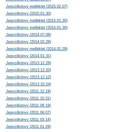
Jegyzőkönyv melléklet (2015.02.07)
Jegyzőkönyv (2015.01.30)
Jegyzőkönyv melléklet (2015.01.30)
Jegyzőkönyv melléklet (2015.01.30)
Jegyzőkönyv (2014.07.08)
Jegyzőkönyv (2014.02.28)
Jegyzőkönyv melléklet (2014.02.28)
Jegyzőkönyv (2014.01.31)
Jegyzőkönyv (2013.12.28)
Jegyzőkönyv (2013.12.20)
Jegyzőkönyv (2013.12.12)
Jegyzőkönyv (2013.10.24)
Jegyzőkönyv (2011.12.19)
Jegyzőkönyv (2011.10.31)
Jegyzőkönyv (2011.08.19)
Jegyzőkönyv (2011.06.07)
Jegyzőkönyv (2011.03.14)
Jegyzőkönyv (2011.01.29)