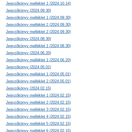
Jegyzőkönyv melléklet 1 (2024.10.14)
Jegyzőkönyv (2024.09.30)
Jegyzőkönyv melléklet 1 (2024.09.30)
Jegyzőkönyv melléklet 2 (2024.09.30)
Jegyzőkönyv melléklet 2 (2024.09.30)
Jegyzőkönyv (2024.08.30)
Jegyzőkönyv melléklet 1 (2024.08.30)
Jegyzőkönyv (2024.06.20)
Jegyzőkönyv melléklet 1 (2024.06.20)
Jegyzőkönyv (2024.05.01)
Jegyzőkönyv melléklet 1 (2024.05.01)
Jegyzőkönyv melléklet 2 (2024.05.01)
Jegyzőkönyv (2024.02.15)
Jegyzőkönyv melléklet 1 (2024.02.15)
Jegyzőkönyv melléklet 2 (2024.02.15)
Jegyzőkönyv melléklet 3 (2024.02.15)
Jegyzőkönyv melléklet 4 (2024.02.15)
Jegyzőkönyv melléklet 5 (2024.02.15)
Jegyzőkönyv melléklet 6 (2024.02.15)