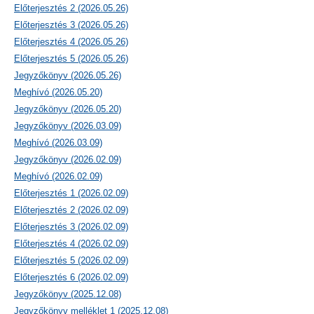
Előterjesztés 2 (2026.05.26)
Előterjesztés 3 (2026.05.26)
Előterjesztés 4 (2026.05.26)
Előterjesztés 5 (2026.05.26)
Jegyzőkönyv (2026.05.26)
Meghívó (2026.05.20)
Jegyzőkönyv (2026.05.20)
Jegyzőkönyv (2026.03.09)
Meghívó (2026.03.09)
Jegyzőkönyv (2026.02.09)
Meghívó (2026.02.09)
Előterjesztés 1 (2026.02.09)
Előterjesztés 2 (2026.02.09)
Előterjesztés 3 (2026.02.09)
Előterjesztés 4 (2026.02.09)
Előterjesztés 5 (2026.02.09)
Előterjesztés 6 (2026.02.09)
Jegyzőkönyv (2025.12.08)
Jegyzőkönyv melléklet 1 (2025.12.08)