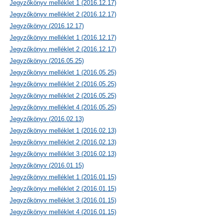
Jegyzőkönyv melléklet 1 (2016.12.17)
Jegyzőkönyv melléklet 2 (2016.12.17)
Jegyzőkönyv (2016.12.17)
Jegyzőkönyv melléklet 1 (2016.12.17)
Jegyzőkönyv melléklet 2 (2016.12.17)
Jegyzőkönyv (2016.05.25)
Jegyzőkönyv melléklet 1 (2016.05.25)
Jegyzőkönyv melléklet 2 (2016.05.25)
Jegyzőkönyv melléklet 2 (2016.05.25)
Jegyzőkönyv melléklet 4 (2016.05.25)
Jegyzőkönyv (2016.02.13)
Jegyzőkönyv melléklet 1 (2016.02.13)
Jegyzőkönyv melléklet 2 (2016.02.13)
Jegyzőkönyv melléklet 3 (2016.02.13)
Jegyzőkönyv (2016.01.15)
Jegyzőkönyv melléklet 1 (2016.01.15)
Jegyzőkönyv melléklet 2 (2016.01.15)
Jegyzőkönyv melléklet 3 (2016.01.15)
Jegyzőkönyv melléklet 4 (2016.01.15)