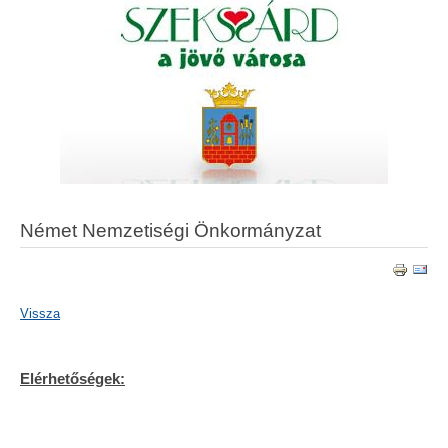
Német Nemzetiségi Önkormányzat
Vissza
Elérhetőségek: