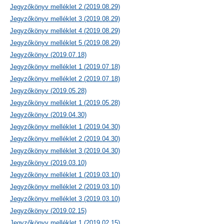
Jegyzőkönyv melléklet 2 (2019.08.29)
Jegyzőkönyv melléklet 3 (2019.08.29)
Jegyzőkönyv melléklet 4 (2019.08.29)
Jegyzőkönyv melléklet 5 (2019.08.29)
Jegyzőkönyv (2019.07.18)
Jegyzőkönyv melléklet 1 (2019.07.18)
Jegyzőkönyv melléklet 2 (2019.07.18)
Jegyzőkönyv (2019.05.28)
Jegyzőkönyv melléklet 1 (2019.05.28)
Jegyzőkönyv (2019.04.30)
Jegyzőkönyv melléklet 1 (2019.04.30)
Jegyzőkönyv melléklet 2 (2019.04.30)
Jegyzőkönyv melléklet 3 (2019.04.30)
Jegyzőkönyv (2019.03.10)
Jegyzőkönyv melléklet 1 (2019.03.10)
Jegyzőkönyv melléklet 2 (2019.03.10)
Jegyzőkönyv melléklet 3 (2019.03.10)
Jegyzőkönyv (2019.02.15)
Jegyzőkönyv melléklet 1 (2019.02.15)