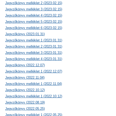
Jegyzőkönyv melléklet 2 (2023.02.15)
Jegyzőkönyv melléklet 3 (2023.02.15)
Jegyzőkönyv melléklet 4 (2023.02.15)
Jegyzőkönyv melléklet 5 (2023.02.15)
Jegyzőkönyv melléklet 6 (2023.02.15)
Jegyzőkönyv (2023.01.31)
Jegyzőkönyv melléklet 1 (2023.01.31)
Jegyzőkönyv melléklet 2 (2023.01.31)
Jegyzőkönyv melléklet 3 (2023.01.31)
Jegyzőkönyv melléklet 4 (2023.01.31)
Jegyzőkönyv (2022.12.07)
Jegyzőkönyv melléklet 1 (2022.12.07)
Jegyzőkönyv (2022.11.04)
Jegyzőkönyv melléklet 1 (2022.11.04)
Jegyzőkönyv (2022.10.12)
Jegyzőkönyv melléklet 1 (2022.10.12)
Jegyzőkönyv (2022.08.19)
Jegyzőkönyv (2022.05.25)
Jegyzőkönyv melléklet 1 (2022.05.25)