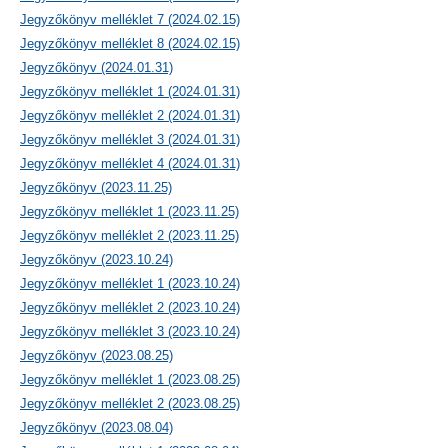
Jegyzőkönyv melléklet 7 (2024.02.15)
Jegyzőkönyv melléklet 8 (2024.02.15)
Jegyzőkönyv (2024.01.31)
Jegyzőkönyv melléklet 1 (2024.01.31)
Jegyzőkönyv melléklet 2 (2024.01.31)
Jegyzőkönyv melléklet 3 (2024.01.31)
Jegyzőkönyv melléklet 4 (2024.01.31)
Jegyzőkönyv (2023.11.25)
Jegyzőkönyv melléklet 1 (2023.11.25)
Jegyzőkönyv melléklet 2 (2023.11.25)
Jegyzőkönyv (2023.10.24)
Jegyzőkönyv melléklet 1 (2023.10.24)
Jegyzőkönyv melléklet 2 (2023.10.24)
Jegyzőkönyv melléklet 3 (2023.10.24)
Jegyzőkönyv (2023.08.25)
Jegyzőkönyv melléklet 1 (2023.08.25)
Jegyzőkönyv melléklet 2 (2023.08.25)
Jegyzőkönyv (2023.08.04)