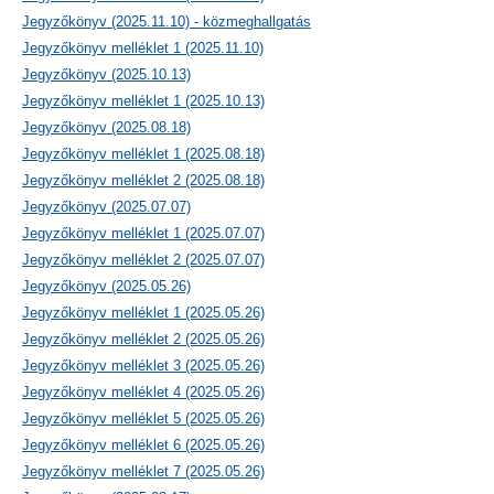
Jegyzőkönyv (2025.11.10) - közmeghallgatás
Jegyzőkönyv melléklet 1 (2025.11.10)
Jegyzőkönyv (2025.10.13)
Jegyzőkönyv melléklet 1 (2025.10.13)
Jegyzőkönyv (2025.08.18)
Jegyzőkönyv melléklet 1 (2025.08.18)
Jegyzőkönyv melléklet 2 (2025.08.18)
Jegyzőkönyv (2025.07.07)
Jegyzőkönyv melléklet 1 (2025.07.07)
Jegyzőkönyv melléklet 2 (2025.07.07)
Jegyzőkönyv (2025.05.26)
Jegyzőkönyv melléklet 1 (2025.05.26)
Jegyzőkönyv melléklet 2 (2025.05.26)
Jegyzőkönyv melléklet 3 (2025.05.26)
Jegyzőkönyv melléklet 4 (2025.05.26)
Jegyzőkönyv melléklet 5 (2025.05.26)
Jegyzőkönyv melléklet 6 (2025.05.26)
Jegyzőkönyv melléklet 7 (2025.05.26)