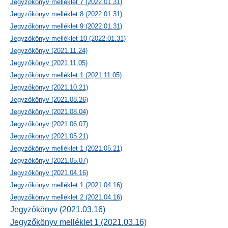
Jegyzőkönyv melléklet 7 (2022.01.31)
Jegyzőkönyv melléklet 8 (2022.01.31)
Jegyzőkönyv melléklet 9 (2022.01.31)
Jegyzőkönyv melléklet 10 (2022.01.31)
Jegyzőkönyv (2021.11.24)
Jegyzőkönyv (2021.11.05)
Jegyzőkönyv melléklet 1 (2021.11.05)
Jegyzőkönyv (2021.10.21)
Jegyzőkönyv (2021.08.26)
Jegyzőkönyv (2021.08.04)
Jegyzőkönyv (2021.06.07)
Jegyzőkönyv (2021.05.21)
Jegyzőkönyv melléklet 1 (2021.05.21)
Jegyzőkönyv (2021.05.07)
Jegyzőkönyv (2021.04.16)
Jegyzőkönyv melléklet 1 (2021.04.16)
Jegyzőkönyv melléklet 2 (2021.04.16)
Jegyzőkönyv (2021.03.16)
Jegyzőkönyv melléklet 1 (2021.03.16)