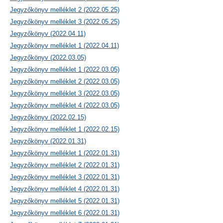
Jegyzőkönyv melléklet 2 (2022.05.25)
Jegyzőkönyv melléklet 3 (2022.05.25)
Jegyzőkönyv (2022.04.11)
Jegyzőkönyv melléklet 1 (2022.04.11)
Jegyzőkönyv (2022.03.05)
Jegyzőkönyv melléklet 1 (2022.03.05)
Jegyzőkönyv melléklet 2 (2022.03.05)
Jegyzőkönyv melléklet 3 (2022.03.05)
Jegyzőkönyv melléklet 4 (2022.03.05)
Jegyzőkönyv (2022.02.15)
Jegyzőkönyv melléklet 1 (2022.02.15)
Jegyzőkönyv (2022.01.31)
Jegyzőkönyv melléklet 1 (2022.01.31)
Jegyzőkönyv melléklet 2 (2022.01.31)
Jegyzőkönyv melléklet 3 (2022.01.31)
Jegyzőkönyv melléklet 4 (2022.01.31)
Jegyzőkönyv melléklet 5 (2022.01.31)
Jegyzőkönyv melléklet 6 (2022.01.31)