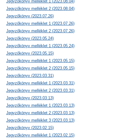
Jegyzőkönyv melléklet 1 (2023.08.04)
Jegyzőkönyv melléklet 2 (2023.08.04)
Jegyzőkönyv (2023.07.26)
Jegyzőkönyv melléklet 1 (2023.07.26)
Jegyzőkönyv melléklet 2 (2023.07.26)
Jegyzőkönyv (2023.05.24)
Jegyzőkönyv melléklet 1 (2023.05.24)
Jegyzőkönyv (2023.05.15)
Jegyzőkönyv melléklet 1 (2023.05.15)
Jegyzőkönyv melléklet 2 (2023.05.15)
Jegyzőkönyv (2023.03.31)
Jegyzőkönyv melléklet 1 (2023.03.31)
Jegyzőkönyv melléklet 2 (2023.03.31)
Jegyzőkönyv (2023.03.13)
Jegyzőkönyv melléklet 1 (2023.03.13)
Jegyzőkönyv melléklet 2 (2023.03.13)
Jegyzőkönyv melléklet 3 (2023.03.13)
Jegyzőkönyv (2023.02.15)
Jegyzőkönyv melléklet 1 (2023.02.15)