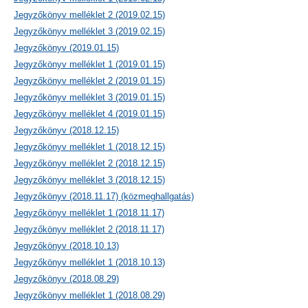
Jegyzőkönyv melléklet 2 (2019.02.15)
Jegyzőkönyv melléklet 3 (2019.02.15)
Jegyzőkönyv (2019.01.15)
Jegyzőkönyv melléklet 1 (2019.01.15)
Jegyzőkönyv melléklet 2 (2019.01.15)
Jegyzőkönyv melléklet 3 (2019.01.15)
Jegyzőkönyv melléklet 4 (2019.01.15)
Jegyzőkönyv (2018.12.15)
Jegyzőkönyv melléklet 1 (2018.12.15)
Jegyzőkönyv melléklet 2 (2018.12.15)
Jegyzőkönyv melléklet 3 (2018.12.15)
Jegyzőkönyv (2018.11.17) (közmeghallgatás)
Jegyzőkönyv melléklet 1 (2018.11.17)
Jegyzőkönyv melléklet 2 (2018.11.17)
Jegyzőkönyv (2018.10.13)
Jegyzőkönyv melléklet 1 (2018.10.13)
Jegyzőkönyv (2018.08.29)
Jegyzőkönyv melléklet 1 (2018.08.29)