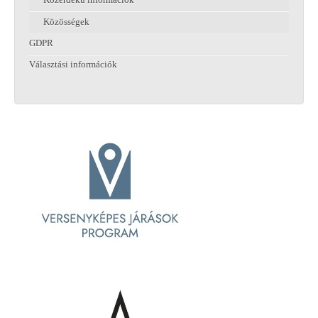
Közérdekű információk
Közösségek
GDPR
Választási információk