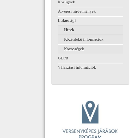
Közügyek
Árverési hirdetmények
Lakossági
Hírek
Közérdekű információk
Közösségek
GDPR
Választási információk