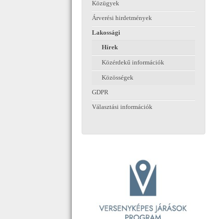
Közügyek
Árverési hirdetmények
Lakossági
Hírek
Közérdekű információk
Közösségek
GDPR
Választási információk