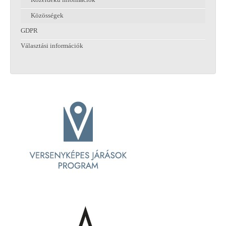
Közérdekű információk
Közösségek
GDPR
Választási információk