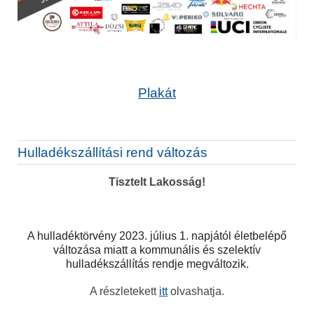
Plakát
Hulladékszállítási rend változás
Tisztelt Lakosság!
A hulladéktörvény 2023. július 1. napjától életbelépő
változása miatt a kommunális és szelektív
hulladékszállítás rendje megváltozik.
A részletekett
itt
olvashatja.