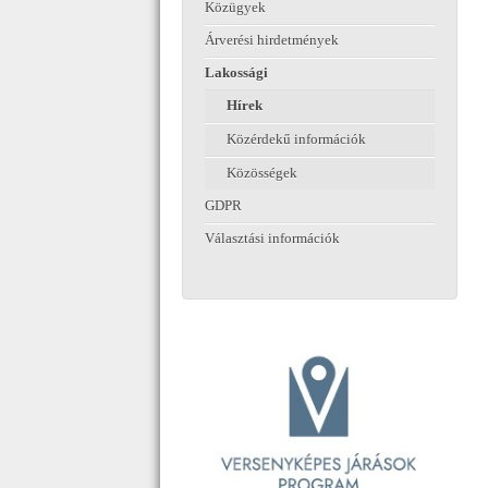
Közügyek
Árverési hirdetmények
Lakossági
Hírek
Közérdekű információk
Közösségek
GDPR
Választási információk