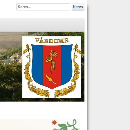
Keres