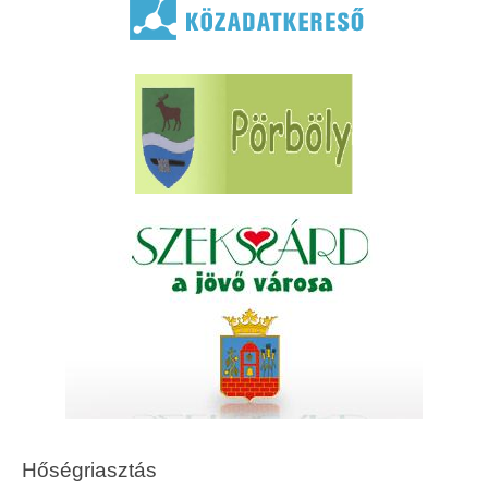
Hőségriasztás