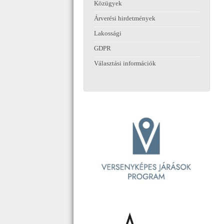
Közügyek
Árverési hirdetmények
Lakossági
GDPR
Választási információk