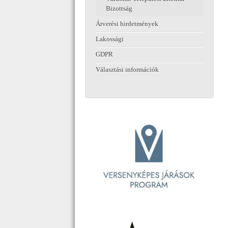
Bizottság
Árverési hirdetmények
Lakossági
GDPR
Választási információk