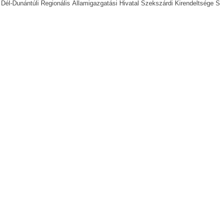
Dél-Dunántúli Regionális Államigazgatási Hivatal Szekszárdi Kirendeltsége 