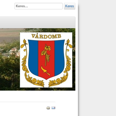
Keres