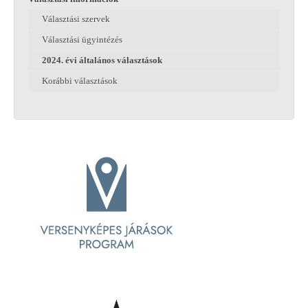
Választási szervek
Választási ügyintézés
2024. évi általános választások
Korábbi választások