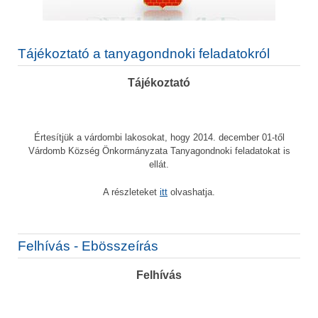
Tájékoztató a tanyagondnoki feladatokról
Tájékoztató
Értesítjük a várdombi lakosokat, hogy 2014. december 01-től
Várdomb Község Önkormányzata Tanyagondnoki feladatokat is
ellát.
A részleteket
itt
olvashatja.
Felhívás - Ebösszeírás
Felhívás