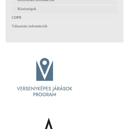
Közérdekű információk
Közösségek
GDPR
Választási információk