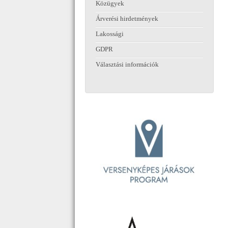
Közügyek
Árverési hirdetmények
Lakossági
GDPR
Választási információk