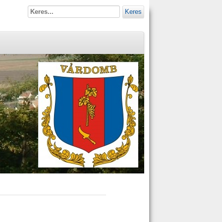
Keres