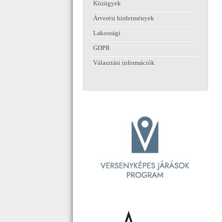
Közügyek
Árverési hirdetmények
Lakossági
GDPR
Választási információk