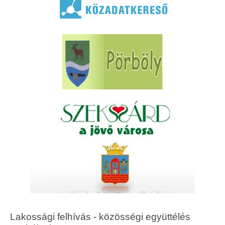
Lakossági felhívás - közösségi együttélés