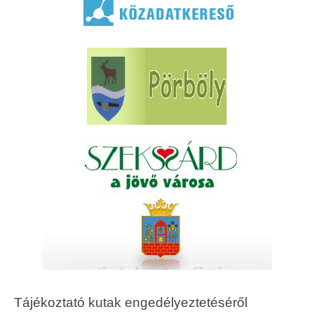
Tájékoztató kutak engedélyeztetéséről