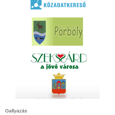
Gallyazás