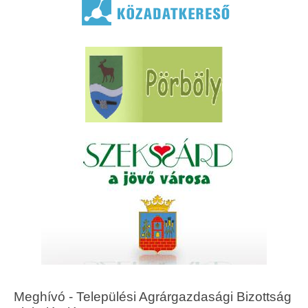
Meghívó - Települési Agrárgazdasági Bizottság