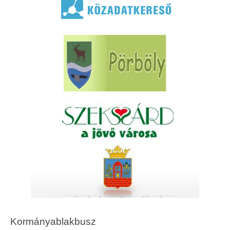
Kormányablakbusz