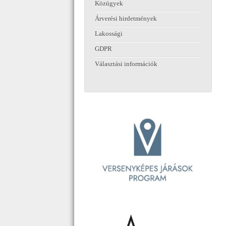
Közügyek
Árverési hirdetmények
Lakossági
GDPR
Választási információk