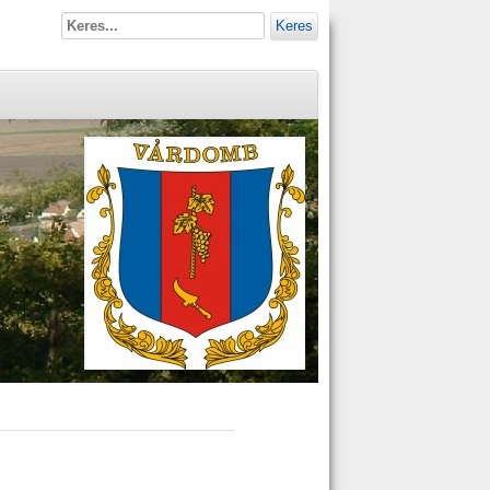
Keres