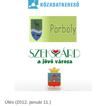
Ülés (2012. január 11.)