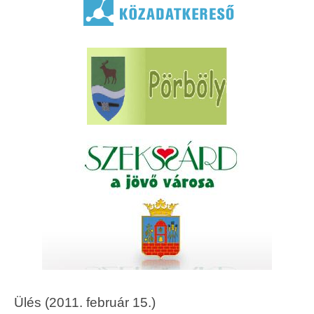
Ülés (2011. február 15.)