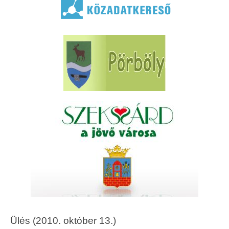
Ülés (2010. október 13.)