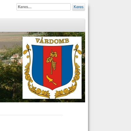
Keres