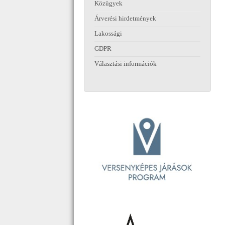
Közügyek
Árverési hirdetmények
Lakossági
GDPR
Választási információk