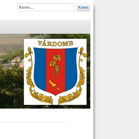
Keres