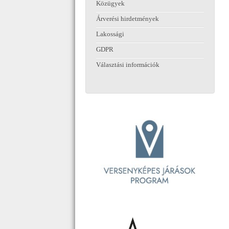
Közügyek
Árverési hirdetmények
Lakossági
GDPR
Választási információk