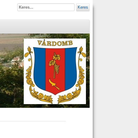
Keres