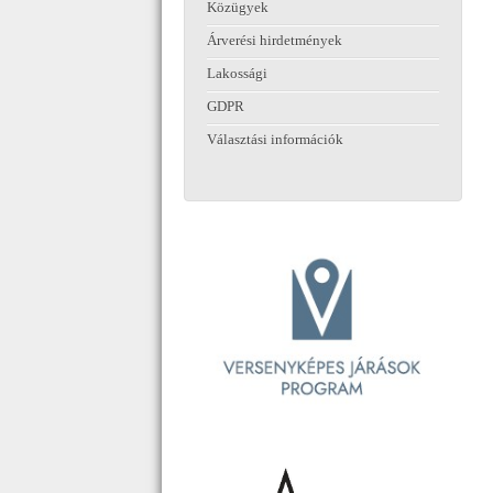
Közügyek
Árverési hirdetmények
Lakossági
GDPR
Választási információk