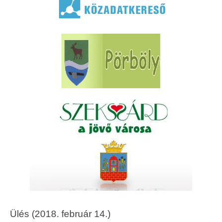
Ülés (2018. február 14.)