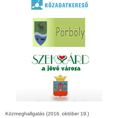
Közmeghallgatás (2016. október 19.)