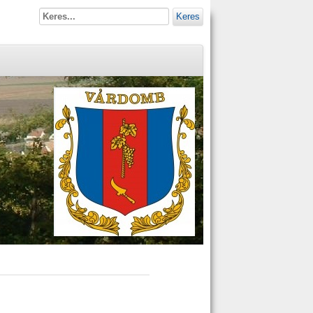
Keres