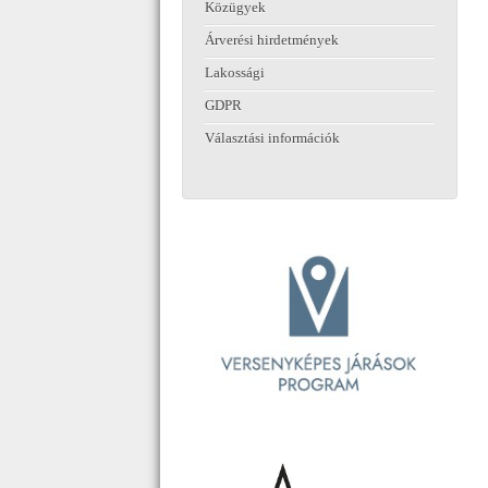
Közügyek
Árverési hirdetmények
Lakossági
GDPR
Választási információk