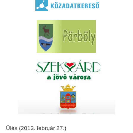
Ülés (2013. február 27.)