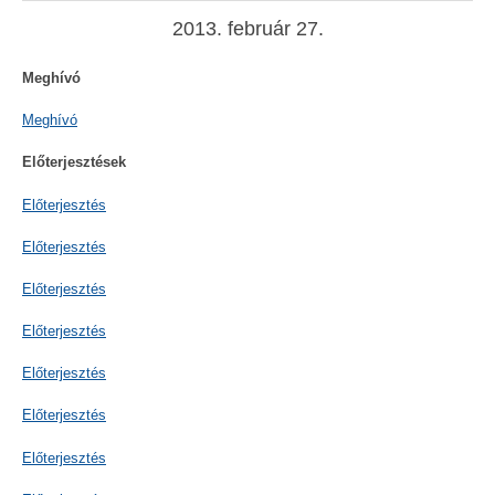
2013. február 27.
Meghívó
Meghívó
Előterjesztések
Előterjesztés
Előterjesztés
Előterjesztés
Előterjesztés
Előterjesztés
Előterjesztés
Előterjesztés