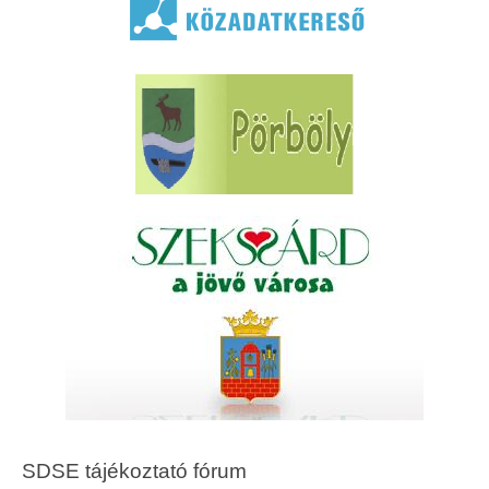
SDSE tájékoztató fórum